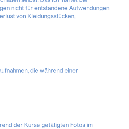
gen nicht für entstandene Aufwendungen
erlust von Kleidungsstücken,
eoaufnahmen, die während einer
hrend der Kurse getätigten Fotos im