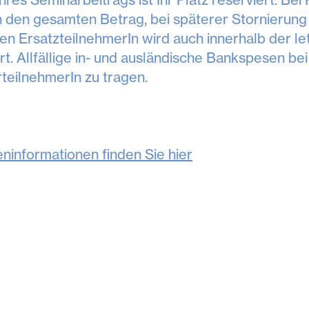
 den gesamten Betrag, bei späterer Stornierung
en ErsatzteilnehmerIn wird auch innerhalb der 
rt. Allfällige in- und ausländische Bankspesen b
eilnehmerIn zu tragen.
neninformationen finden Sie hier