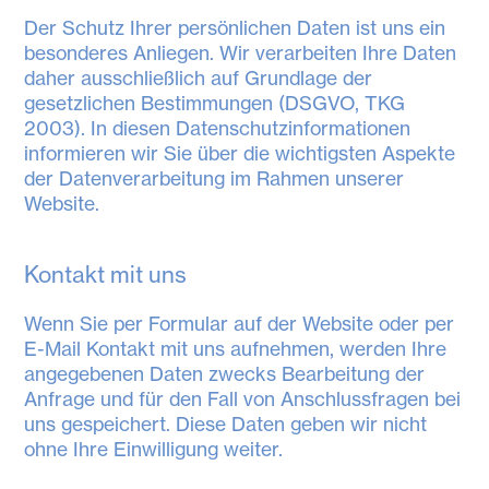
Der Schutz Ihrer persönlichen Daten ist uns ein
besonderes Anliegen. Wir verarbeiten Ihre Daten
daher ausschließlich auf Grundlage der
gesetzlichen Bestimmungen (DSGVO, TKG
2003). In diesen Datenschutzinformationen
informieren wir Sie über die wichtigsten Aspekte
der Datenverarbeitung im Rahmen unserer
Website.
Kontakt mit uns
Wenn Sie per Formular auf der Website oder per
E-Mail Kontakt mit uns aufnehmen, werden Ihre
angegebenen Daten zwecks Bearbeitung der
Anfrage und für den Fall von Anschlussfragen bei
uns gespeichert. Diese Daten geben wir nicht
ohne Ihre Einwilligung weiter.