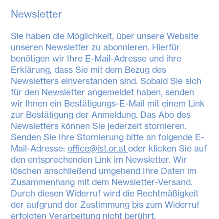
Newsletter
Sie haben die Möglichkeit, über unsere Website
unseren Newsletter zu abonnieren. Hierfür
benötigen wir Ihre E-Mail-Adresse und ihre
Erklärung, dass Sie mit dem Bezug des
Newsletters einverstanden sind. Sobald Sie sich
für den Newsletter angemeldet haben, senden
wir Ihnen ein Bestätigungs-E-Mail mit einem Link
zur Bestätigung der Anmeldung. Das Abo des
Newsletters können Sie jederzeit stornieren.
Senden Sie Ihre Stornierung bitte an folgende E-
Mail-Adresse:
office@ist.or.at
oder klicken Sie auf
den entsprechenden Link im Newsletter. Wir
löschen anschließend umgehend Ihre Daten im
Zusammenhang mit dem Newsletter-Versand.
Durch diesen Widerruf wird die Rechtmäßigkeit
der aufgrund der Zustimmung bis zum Widerruf
erfolgten Verarbeitung nicht berührt.