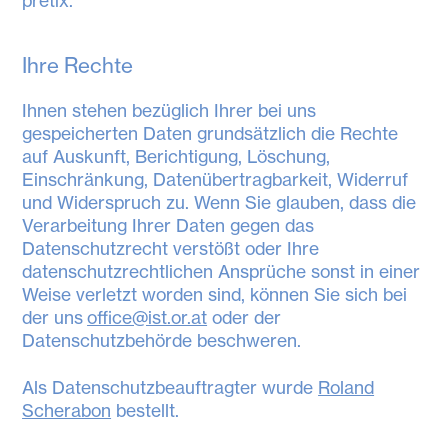
pretix.
Ihre Rechte
Ihnen stehen bezüglich Ihrer bei uns
gespeicherten Daten grundsätzlich die Rechte
auf Auskunft, Berichtigung, Löschung,
Einschränkung, Datenübertragbarkeit, Widerruf
und Widerspruch zu. Wenn Sie glauben, dass die
Verarbeitung Ihrer Daten gegen das
Datenschutzrecht verstößt oder Ihre
datenschutzrechtlichen Ansprüche sonst in einer
Weise verletzt worden sind, können Sie sich bei
der uns
office@ist.or.at
oder der
Datenschutzbehörde beschweren.
Als Datenschutzbeauftragter wurde
Roland
Scherabon
bestellt.