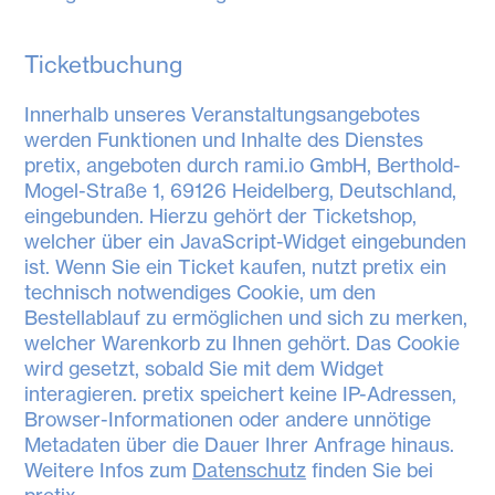
Ticketbuchung
Innerhalb unseres Veranstaltungsangebotes
werden Funktionen und Inhalte des Dienstes
pretix, angeboten durch rami.io GmbH, Berthold-
Mogel-Straße 1, 69126 Heidelberg, Deutschland,
eingebunden. Hierzu gehört der Ticketshop,
welcher über ein JavaScript-Widget eingebunden
ist. Wenn Sie ein Ticket kaufen, nutzt pretix ein
technisch notwendiges Cookie, um den
Bestellablauf zu ermöglichen und sich zu merken,
welcher Warenkorb zu Ihnen gehört. Das Cookie
wird gesetzt, sobald Sie mit dem Widget
interagieren. pretix speichert keine IP-Adressen,
Browser-Informationen oder andere unnötige
Metadaten über die Dauer Ihrer Anfrage hinaus.
Weitere Infos zum
Datenschutz
finden Sie bei